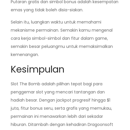
Putaran gratis dan simbol bonus adalah kesempatan
emas yang tidak boleh disia-siakan.
Selain itu, luangkan waktu untuk memahami
mekanisme permainan. Semakin kamu mengenal
cara kerja simbol-simbol dan fitur dalam game,
semakin besar peluangmu untuk memaksimalkan
kemenangan.
Kesimpulan
Slot The Bomb adalah pilihan tepat bagi para
penggemar slot yang mencari tantangan dan
hadiah besar. Dengan jackpot progresif hingga $1
juta, fitur bonus seru, serta grafis yang memukau,
permainan ini menawarkan lebih dari sekadar
hiburan. Ditambah dengan kehadiran Dragoonsoft