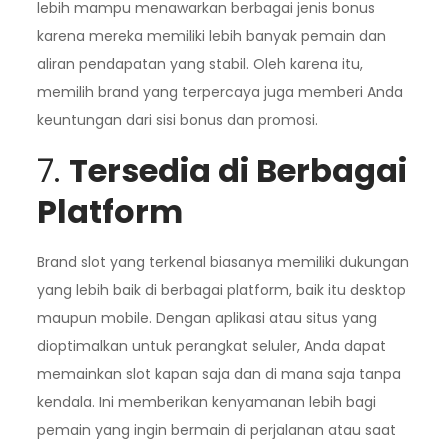
lebih mampu menawarkan berbagai jenis bonus
karena mereka memiliki lebih banyak pemain dan
aliran pendapatan yang stabil. Oleh karena itu,
memilih brand yang terpercaya juga memberi Anda
keuntungan dari sisi bonus dan promosi.
7.
Tersedia di Berbagai
Platform
Brand slot yang terkenal biasanya memiliki dukungan
yang lebih baik di berbagai platform, baik itu desktop
maupun mobile. Dengan aplikasi atau situs yang
dioptimalkan untuk perangkat seluler, Anda dapat
memainkan slot kapan saja dan di mana saja tanpa
kendala. Ini memberikan kenyamanan lebih bagi
pemain yang ingin bermain di perjalanan atau saat