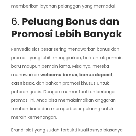
memberikan layanan pelanggan yang memadai.
6.
Peluang Bonus dan
Promosi Lebih Banyak
Penyedia slot besar sering menawarkan bonus dan
promosi yang lebih menggiurkan, baik untuk pemain
baru maupun pemain lama. Misalnya, mereka
menawarkan
welcome bonus
,
bonus deposit
,
cashback
, dan bahkan promosi khusus untuk
putaran gratis. Dengan memanfaatkan berbagai
promosi ini, Anda bisa memaksimalkan anggaran
taruhan Anda dan memperbesar peluang untuk
meraih kemenangan.
Brand-slot yang sudah terbukti kualitasnya biasanya