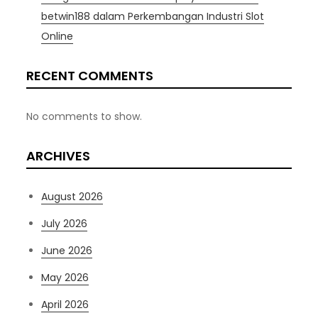
betwin188 dalam Perkembangan Industri Slot
Online
RECENT COMMENTS
No comments to show.
ARCHIVES
August 2026
July 2026
June 2026
May 2026
April 2026