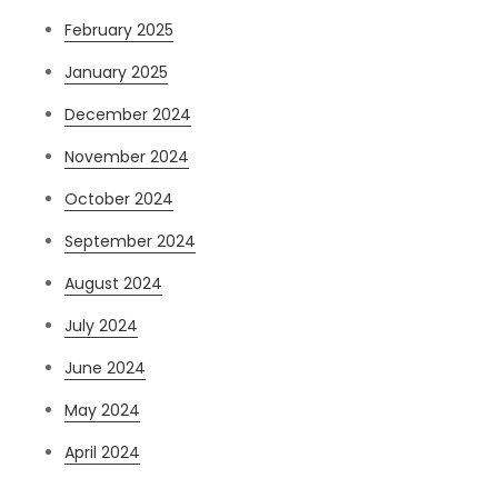
February 2025
January 2025
December 2024
November 2024
October 2024
September 2024
August 2024
July 2024
June 2024
May 2024
April 2024