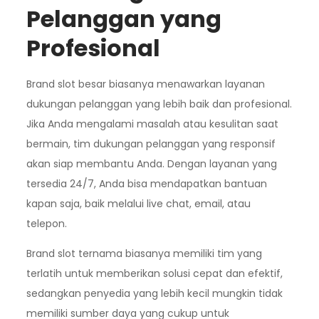
Pelanggan yang
Profesional
Brand slot besar biasanya menawarkan layanan
dukungan pelanggan yang lebih baik dan profesional.
Jika Anda mengalami masalah atau kesulitan saat
bermain, tim dukungan pelanggan yang responsif
akan siap membantu Anda. Dengan layanan yang
tersedia 24/7, Anda bisa mendapatkan bantuan
kapan saja, baik melalui live chat, email, atau
telepon.
Brand slot ternama biasanya memiliki tim yang
terlatih untuk memberikan solusi cepat dan efektif,
sedangkan penyedia yang lebih kecil mungkin tidak
memiliki sumber daya yang cukup untuk