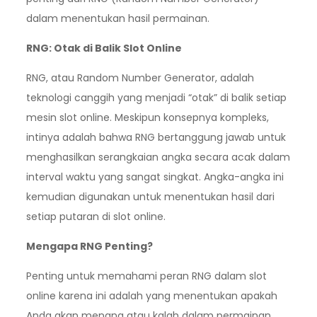
dalam menentukan hasil permainan.
RNG: Otak di Balik Slot Online
RNG, atau Random Number Generator, adalah
teknologi canggih yang menjadi “otak” di balik setiap
mesin slot online. Meskipun konsepnya kompleks,
intinya adalah bahwa RNG bertanggung jawab untuk
menghasilkan serangkaian angka secara acak dalam
interval waktu yang sangat singkat. Angka-angka ini
kemudian digunakan untuk menentukan hasil dari
setiap putaran di slot online.
Mengapa RNG Penting?
Penting untuk memahami peran RNG dalam slot
online karena ini adalah yang menentukan apakah
Anda akan menang atau kalah dalam permainan.