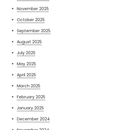
November 2025
October 2025
September 2025
August 2025
July 2025
May 2025
April 2025
March 2025
February 2025
January 2025
December 2024