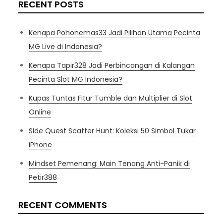
RECENT POSTS
Kenapa Pohonemas33 Jadi Pilihan Utama Pecinta
MG Live di Indonesia?
Kenapa Tapir328 Jadi Perbincangan di Kalangan
Pecinta Slot MG Indonesia?
Kupas Tuntas Fitur Tumble dan Multiplier di Slot
Online
Side Quest Scatter Hunt: Koleksi 50 Simbol Tukar
iPhone
Mindset Pemenang: Main Tenang Anti-Panik di
Petir388
RECENT COMMENTS