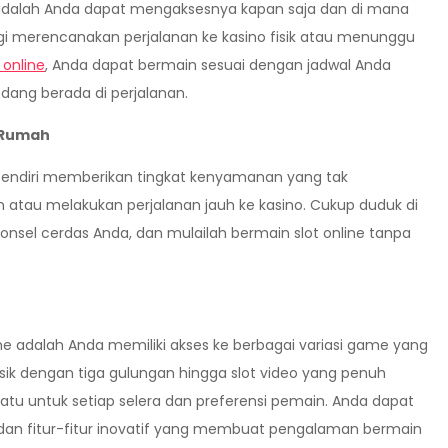
 adalah Anda dapat mengaksesnya kapan saja dan di mana
lagi merencanakan perjalanan ke kasino fisik atau menunggu
 online
, Anda dapat bermain sesuai dengan jadwal Anda
dang berada di perjalanan.
 Rumah
sendiri memberikan tingkat kenyamanan yang tak
n atau melakukan perjalanan jauh ke kasino. Cukup duduk di
onsel cerdas Anda, dan mulailah bermain slot online tanpa
ine adalah Anda memiliki akses ke berbagai variasi game yang
klasik dengan tiga gulungan hingga slot video yang penuh
atu untuk setiap selera dan preferensi pemain. Anda dapat
 dan fitur-fitur inovatif yang membuat pengalaman bermain