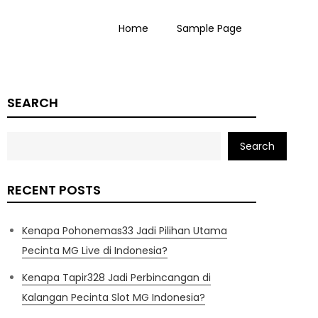
Home
Sample Page
SEARCH
Search
RECENT POSTS
Kenapa Pohonemas33 Jadi Pilihan Utama
Pecinta MG Live di Indonesia?
Kenapa Tapir328 Jadi Perbincangan di
Kalangan Pecinta Slot MG Indonesia?