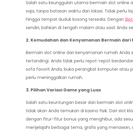
Salah satu keunggulan utama bermain slot online
saja, tanpa batasan waktu dan lokasi. Tidak perlu 
hingga tempat duduk kosong tersedia. Dengan
Slot
sendiri, bahkan di tengah malam atau saat Anda se
2. Kemudahan dan Kenyamanan Bermain dari
Bermain slot online dari kenyamanan rumah Anda 
tertandingi. Anda tidak perlu repot-repot berdanda
sofa favorit Anda, buka perangkat komputer atau p
perlu meninggalkan rumah.
3. Pilihan Variasi Game yang Luas
Salah satu keuntungan besar dari bermain slot onl
tidak akan Anda temukan di kasino fisik. Dari slot 
dengan fitur-fitur bonus yang menghibur, ada sesu
menjelajahi berbagai tema, grafis yang menawan,