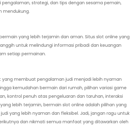
i pengalaman, strategi, dan tips dengan sesama pemain,
an mendukung.
rmain yang lebih terjamin dan aman. Situs slot online yang
anggih untuk melindungi informasi pribadi dan keuangan
lam setiap permainan.
at yang membuat pengalaman judi menjadi lebih nyaman
ingga kemudahan bermain dari rumah, pilihan variasi game
an, kontrol penuh atas pengeluaran dan taruhan, interaksi
ang lebih terjamin, bermain slot online adalah pilihan yang
i yang lebih nyaman dan fleksibel. Jadi, jangan ragu untuk
erikutnya dan nikmati semua manfaat yang ditawarkan oleh