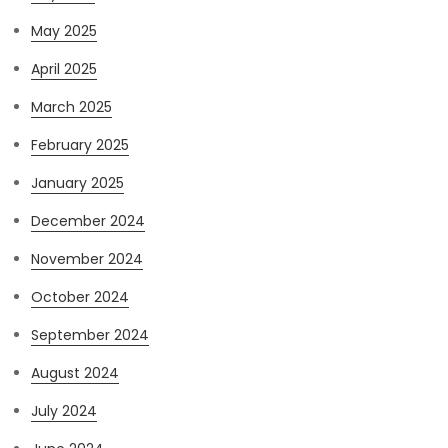
May 2025
April 2025
March 2025
February 2025
January 2025
December 2024
November 2024
October 2024
September 2024
August 2024
July 2024