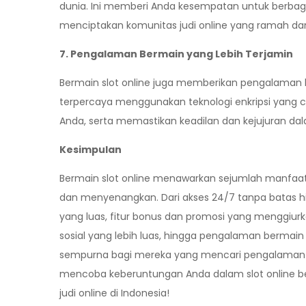
dunia. Ini memberi Anda kesempatan untuk berbag
menciptakan komunitas judi online yang ramah d
7. Pengalaman Bermain yang Lebih Terjamin
Bermain slot online juga memberikan pengalaman be
terpercaya menggunakan teknologi enkripsi yang c
Anda, serta memastikan keadilan dan kejujuran da
Kesimpulan
Bermain slot online menawarkan sejumlah manfa
dan menyenangkan. Dari akses 24/7 tanpa batas h
yang luas, fitur bonus dan promosi yang menggiurk
sosial yang lebih luas, hingga pengalaman bermain y
sempurna bagi mereka yang mencari pengalaman jud
mencoba keberuntungan Anda dalam slot online b
judi online di Indonesia!