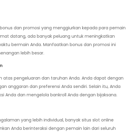
ur bonus dan promosi yang menggiurkan kepada para pemain
elamat datang, ada banyak peluang untuk meningkatkan
tu bermain Anda. Manfaatkan bonus dan promosi ini
enangan lebih besar.
an
uh atas pengeluaran dan taruhan Anda. Anda dapat dengan
 anggaran dan preferensi Anda sendiri. Selain itu, Anda
si Anda dan mengelola bankroll Anda dengan bijaksana.
laman yang lebih individual, banyak situs slot online
an Anda berinteraksi dengan pemain lain dari seluruh