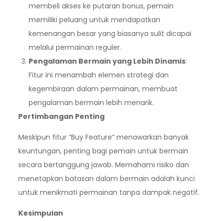
membeli akses ke putaran bonus, pemain
memiliki peluang untuk mendapatkan
kemenangan besar yang biasanya sulit dicapai
melalui permainan reguler.
Pengalaman Bermain yang Lebih Dinamis
:
Fitur ini menambah elemen strategi dan
kegembiraan dalam permainan, membuat
pengalaman bermain lebih menarik.
Pertimbangan Penting
Meskipun fitur “Buy Feature” menawarkan banyak
keuntungan, penting bagi pemain untuk bermain
secara bertanggung jawab. Memahami risiko dan
menetapkan batasan dalam bermain adalah kunci
untuk menikmati permainan tanpa dampak negatif.
Kesimpulan