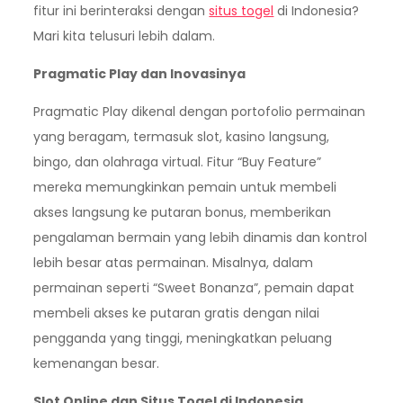
fitur ini berinteraksi dengan
situs togel
di Indonesia?
Mari kita telusuri lebih dalam.
Pragmatic Play dan Inovasinya
Pragmatic Play dikenal dengan portofolio permainan
yang beragam, termasuk slot, kasino langsung,
bingo, dan olahraga virtual. Fitur “Buy Feature”
mereka memungkinkan pemain untuk membeli
akses langsung ke putaran bonus, memberikan
pengalaman bermain yang lebih dinamis dan kontrol
lebih besar atas permainan. Misalnya, dalam
permainan seperti “Sweet Bonanza”, pemain dapat
membeli akses ke putaran gratis dengan nilai
pengganda yang tinggi, meningkatkan peluang
kemenangan besar.
Slot Online dan Situs Togel di Indonesia