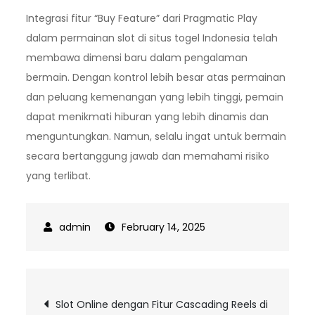
Integrasi fitur “Buy Feature” dari Pragmatic Play
dalam permainan slot di situs togel Indonesia telah
membawa dimensi baru dalam pengalaman
bermain. Dengan kontrol lebih besar atas permainan
dan peluang kemenangan yang lebih tinggi, pemain
dapat menikmati hiburan yang lebih dinamis dan
menguntungkan. Namun, selalu ingat untuk bermain
secara bertanggung jawab dan memahami risiko
yang terlibat.
February 14, 2025
Post
Slot Online dengan Fitur Cascading Reels di