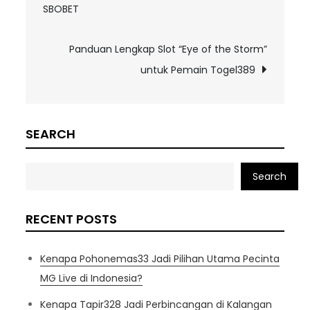
SBOBET
navigation
Panduan Lengkap Slot “Eye of the Storm”
untuk Pemain Togel389
SEARCH
Search
RECENT POSTS
Kenapa Pohonemas33 Jadi Pilihan Utama Pecinta
MG Live di Indonesia?
Kenapa Tapir328 Jadi Perbincangan di Kalangan