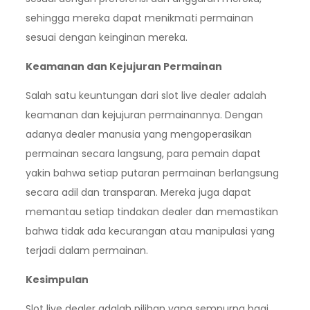
sehingga mereka dapat menikmati permainan
sesuai dengan keinginan mereka.
Keamanan dan Kejujuran Permainan
Salah satu keuntungan dari slot live dealer adalah
keamanan dan kejujuran permainannya. Dengan
adanya dealer manusia yang mengoperasikan
permainan secara langsung, para pemain dapat
yakin bahwa setiap putaran permainan berlangsung
secara adil dan transparan. Mereka juga dapat
memantau setiap tindakan dealer dan memastikan
bahwa tidak ada kecurangan atau manipulasi yang
terjadi dalam permainan.
Kesimpulan
Slot live dealer adalah pilihan yang sempurna bagi