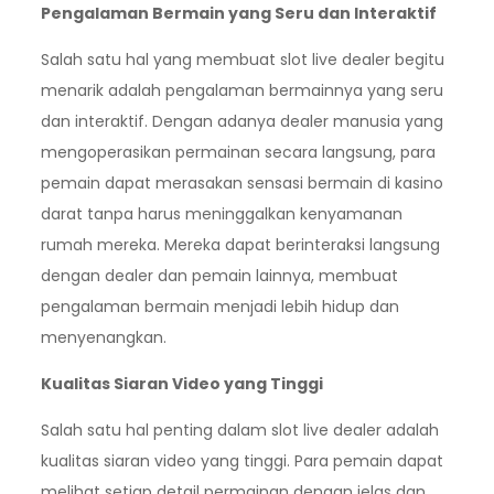
Pengalaman Bermain yang Seru dan Interaktif
Salah satu hal yang membuat slot live dealer begitu
menarik adalah pengalaman bermainnya yang seru
dan interaktif. Dengan adanya dealer manusia yang
mengoperasikan permainan secara langsung, para
pemain dapat merasakan sensasi bermain di kasino
darat tanpa harus meninggalkan kenyamanan
rumah mereka. Mereka dapat berinteraksi langsung
dengan dealer dan pemain lainnya, membuat
pengalaman bermain menjadi lebih hidup dan
menyenangkan.
Kualitas Siaran Video yang Tinggi
Salah satu hal penting dalam slot live dealer adalah
kualitas siaran video yang tinggi. Para pemain dapat
melihat setiap detail permainan dengan jelas dan