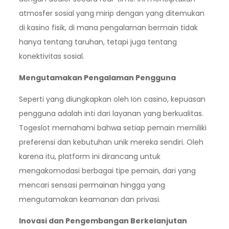
atmosfer sosial yang mirip dengan yang ditemukan
di kasino fisik, di mana pengalaman bermain tidak
hanya tentang taruhan, tetapi juga tentang
konektivitas sosial.
Mengutamakan Pengalaman Pengguna
Seperti yang diungkapkan oleh Ion casino, kepuasan
pengguna adalah inti dari layanan yang berkualitas.
Togeslot memahami bahwa setiap pemain memiliki
preferensi dan kebutuhan unik mereka sendiri. Oleh
karena itu, platform ini dirancang untuk
mengakomodasi berbagai tipe pemain, dari yang
mencari sensasi permainan hingga yang
mengutamakan keamanan dan privasi.
Inovasi dan Pengembangan Berkelanjutan