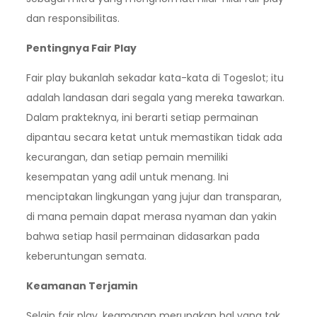
dan responsibilitas.
Pentingnya Fair Play
Fair play bukanlah sekadar kata-kata di Togeslot; itu
adalah landasan dari segala yang mereka tawarkan.
Dalam prakteknya, ini berarti setiap permainan
dipantau secara ketat untuk memastikan tidak ada
kecurangan, dan setiap pemain memiliki
kesempatan yang adil untuk menang. Ini
menciptakan lingkungan yang jujur dan transparan,
di mana pemain dapat merasa nyaman dan yakin
bahwa setiap hasil permainan didasarkan pada
keberuntungan semata.
Keamanan Terjamin
Selain fair play, keamanan merupakan hal yang tak