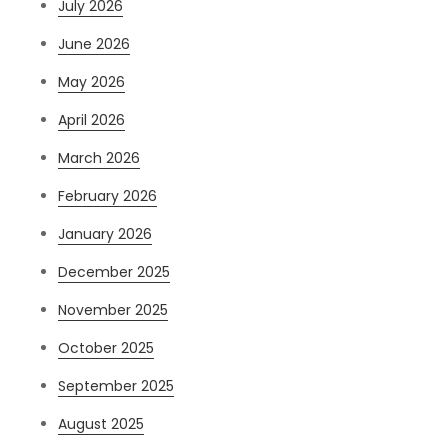
July 2026
June 2026
May 2026
April 2026
March 2026
February 2026
January 2026
December 2025
November 2025
October 2025
September 2025
August 2025