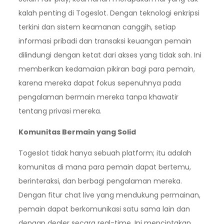
kalah penting di Togeslot. Dengan teknologi enkripsi
terkini dan sistem keamanan canggih, setiap
informasi pribadi dan transaksi keuangan pemain
dilindungi dengan ketat dari akses yang tidak sah. Ini
memberikan kedamaian pikiran bagi para pemain,
karena mereka dapat fokus sepenuhnya pada
pengalaman bermain mereka tanpa khawatir
tentang privasi mereka.
Komunitas Bermain yang Solid
Togeslot tidak hanya sebuah platform; itu adalah
komunitas di mana para pemain dapat bertemu,
berinteraksi, dan berbagi pengalaman mereka.
Dengan fitur chat live yang mendukung permainan,
pemain dapat berkomunikasi satu sama lain dan
dengan dealer secara real-time. Ini menciptakan