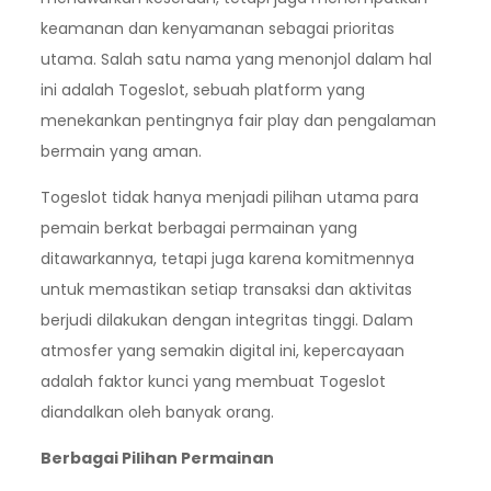
keamanan dan kenyamanan sebagai prioritas
utama. Salah satu nama yang menonjol dalam hal
ini adalah Togeslot, sebuah platform yang
menekankan pentingnya fair play dan pengalaman
bermain yang aman.
Togeslot tidak hanya menjadi pilihan utama para
pemain berkat berbagai permainan yang
ditawarkannya, tetapi juga karena komitmennya
untuk memastikan setiap transaksi dan aktivitas
berjudi dilakukan dengan integritas tinggi. Dalam
atmosfer yang semakin digital ini, kepercayaan
adalah faktor kunci yang membuat Togeslot
diandalkan oleh banyak orang.
Berbagai Pilihan Permainan