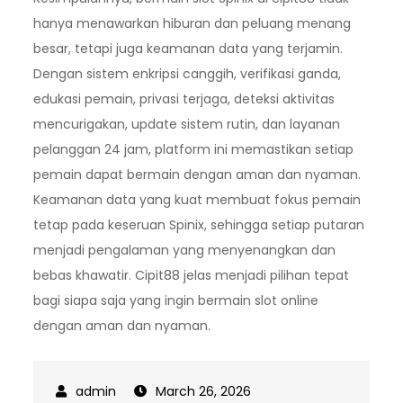
hanya menawarkan hiburan dan peluang menang
besar, tetapi juga keamanan data yang terjamin.
Dengan sistem enkripsi canggih, verifikasi ganda,
edukasi pemain, privasi terjaga, deteksi aktivitas
mencurigakan, update sistem rutin, dan layanan
pelanggan 24 jam, platform ini memastikan setiap
pemain dapat bermain dengan aman dan nyaman.
Keamanan data yang kuat membuat fokus pemain
tetap pada keseruan Spinix, sehingga setiap putaran
menjadi pengalaman yang menyenangkan dan
bebas khawatir. Cipit88 jelas menjadi pilihan tepat
bagi siapa saja yang ingin bermain slot online
dengan aman dan nyaman.
March 26, 2026