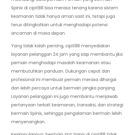
Spinix di cipit88 bisa merasa tenang karena sistem
keamanan tidak hanya aman saat ini, tetapi juga
terus ditingkatkan untuk menghadapi potensi
ancaman di masa depan.
Yang tidak kalah penting, cipit88 menyediakan
layanan pelanggan 24 jam yang siap membantu jika
pemain menghadapi masalah keamanan atau
membutuhkan panduan. Dukungan cepat dan
profesional ini membuat pemain merasa dihargai
dan lebih percaya untuk bermain jangka panjang.
Layanan pelanggan ini juga membantu menjawab
pertanyaan terkait keamanan, transaksi, dan strategi
bermain Spinix, sehingga pengalaman bermain lebih
menyenangkan.
Kesimpulannya, bermain slot Spinix di cipit88 tidak