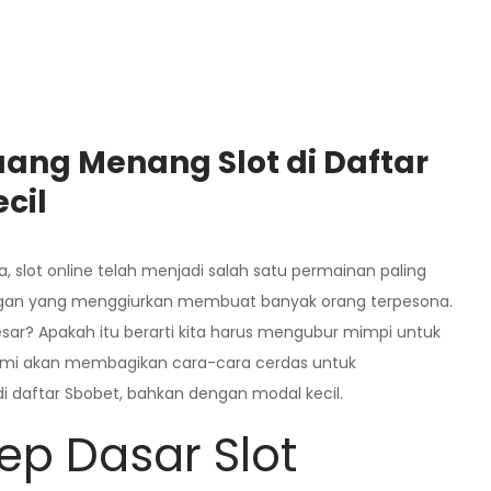
ang Menang Slot di Daftar
cil
, slot online telah menjadi salah satu permainan paling
gan yang menggiurkan membuat banyak orang terpesona.
esar? Apakah itu berarti kita harus mengubur mimpi untuk
 kami akan membagikan cara-cara cerdas untuk
i daftar Sbobet, bahkan dengan modal kecil.
p Dasar Slot