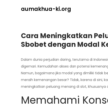
Skip
aumakhua-ki.org
to
content
Cara Meningkatkan Pelu
Sbobet dengan Modal Ke
Dalam dunia perjudian daring, terutama di Indonesia
digemari. Kemudahan akses dan potensi kemenan
Namun, bagaimana jika modal yang dimiliki tidak b
meraih kemenangan besar? Tidak, karena di sini,
meningkatkan peluang menang di slot, khususnya d
Memahami Konse