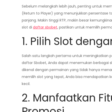
Sebelum melangkah lebih jauh, penting untuk mema
(Return to Player) yang menunjukkan persentase 
panjang. Makin tinggi RTP, makin besar kemungki
slot di
daftar sbobet
, pastikan untuk memilih perm
1. Pilih Slot deng
Salah satu langkah pertama untuk meningkatkan pe
daftar Sbobet, Anda dapat menemukan berbagai slo
dikenal dengan permainan yang tidak hanya menarik
memilih slot yang tepat, Anda bisa mendapatkan 
kecil.
2. Manfaatkan Fi
Promosi